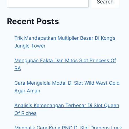
Search
Recent Posts
Trik Mendapatkan Multiplier Besar Di Kong’s
Jungle Tower
Mengupas Fakta Dan Mitos Slot Princess Of
RA
Cara Mengelola Modal Di Slot Wild West Gold
Agar Aman
Analisis Kemenangan Terbesar Di Slot Queen
Of Riches
Mengulik Cara Kerja RNG Di Slot Dragons Luck