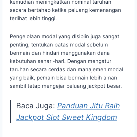
kemudian meningkatkan nominal taruhan
secara bertahap ketika peluang kemenangan
terlihat lebih tinggi.
Pengelolaan modal yang disiplin juga sangat
penting; tentukan batas modal sebelum
bermain dan hindari menggunakan dana
kebutuhan sehari-hari. Dengan mengatur
taruhan secara cerdas dan manajemen modal
yang baik, pemain bisa bermain lebih aman
sambil tetap mengejar peluang jackpot besar.
Baca Juga:
Panduan Jitu Raih
Jackpot Slot Sweet Kingdom