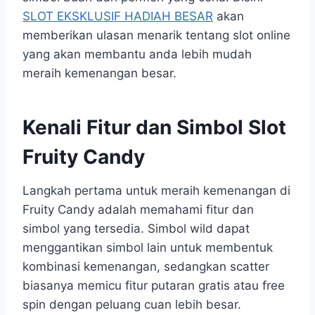
SLOT EKSKLUSIF HADIAH BESAR
akan
memberikan ulasan menarik tentang slot online
yang akan membantu anda lebih mudah
meraih kemenangan besar.
Kenali Fitur dan Simbol Slot
Fruity Candy
Langkah pertama untuk meraih kemenangan di
Fruity Candy adalah memahami fitur dan
simbol yang tersedia. Simbol wild dapat
menggantikan simbol lain untuk membentuk
kombinasi kemenangan, sedangkan scatter
biasanya memicu fitur putaran gratis atau free
spin dengan peluang cuan lebih besar.