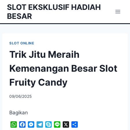
Skip
SLOT EKSKLUSIF HADIAH
to
BESAR
content
SLOT ONLINE
Trik Jitu Meraih
Kemenangan Besar Slot
Fruity Candy
09/06/2025
Bagikan
W
F
M
T
S
L
X
S