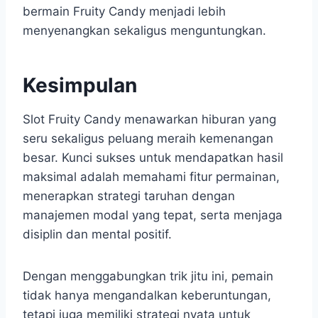
bermain Fruity Candy menjadi lebih
menyenangkan sekaligus menguntungkan.
Kesimpulan
Slot Fruity Candy menawarkan hiburan yang
seru sekaligus peluang meraih kemenangan
besar. Kunci sukses untuk mendapatkan hasil
maksimal adalah memahami fitur permainan,
menerapkan strategi taruhan dengan
manajemen modal yang tepat, serta menjaga
disiplin dan mental positif.
Dengan menggabungkan trik jitu ini, pemain
tidak hanya mengandalkan keberuntungan,
tetapi juga memiliki strategi nyata untuk