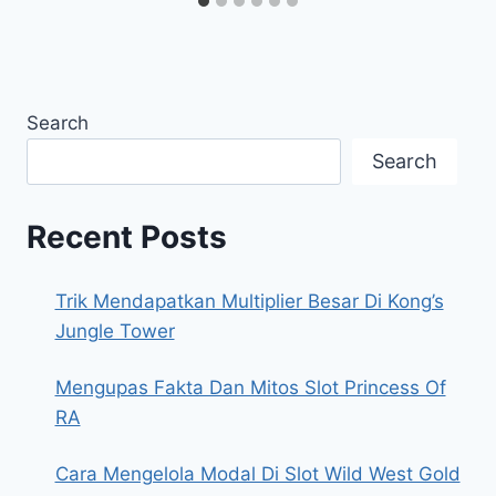
Search
Search
Recent Posts
Trik Mendapatkan Multiplier Besar Di Kong’s
Jungle Tower
Mengupas Fakta Dan Mitos Slot Princess Of
RA
Cara Mengelola Modal Di Slot Wild West Gold