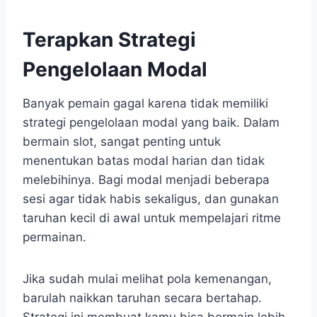
Terapkan Strategi
Pengelolaan Modal
Banyak pemain gagal karena tidak memiliki
strategi pengelolaan modal yang baik. Dalam
bermain slot, sangat penting untuk
menentukan batas modal harian dan tidak
melebihinya. Bagi modal menjadi beberapa
sesi agar tidak habis sekaligus, dan gunakan
taruhan kecil di awal untuk mempelajari ritme
permainan.
Jika sudah mulai melihat pola kemenangan,
barulah naikkan taruhan secara bertahap.