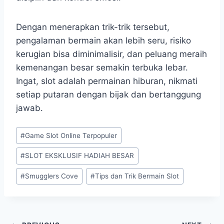
Dengan menerapkan trik-trik tersebut,
pengalaman bermain akan lebih seru, risiko
kerugian bisa diminimalisir, dan peluang meraih
kemenangan besar semakin terbuka lebar.
Ingat, slot adalah permainan hiburan, nikmati
setiap putaran dengan bijak dan bertanggung
jawab.
Post
#
Game Slot Online Terpopuler
Tags:
#
SLOT EKSKLUSIF HADIAH BESAR
#
Smugglers Cove
#
Tips dan Trik Bermain Slot