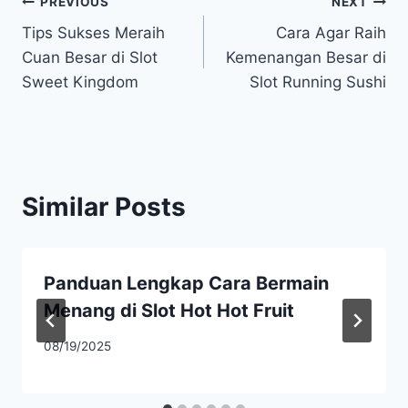
Post
PREVIOUS
NEXT
Tips Sukses Meraih
Cara Agar Raih
navigation
Cuan Besar di Slot
Kemenangan Besar di
Sweet Kingdom
Slot Running Sushi
Similar Posts
Panduan Lengkap Cara Bermain
Menang di Slot Hot Hot Fruit
08/19/2025