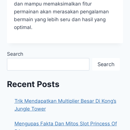
dan mampu memaksimalkan fitur
permainan akan merasakan pengalaman
bermain yang lebih seru dan hasil yang
optimal.
Search
Search
Recent Posts
Trik Mendapatkan Multiplier Besar Di Kong’s
Jungle Tower
Mengupas Fakta Dan Mitos Slot Princess Of