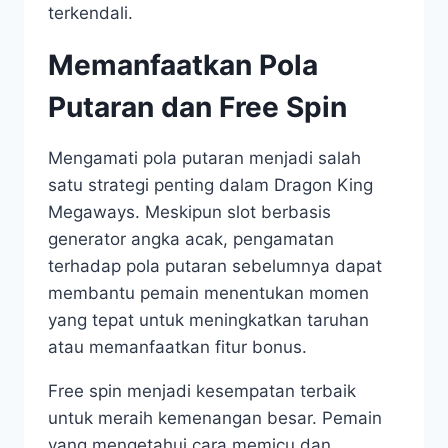
terkendali.
Memanfaatkan Pola
Putaran dan Free Spin
Mengamati pola putaran menjadi salah
satu strategi penting dalam Dragon King
Megaways. Meskipun slot berbasis
generator angka acak, pengamatan
terhadap pola putaran sebelumnya dapat
membantu pemain menentukan momen
yang tepat untuk meningkatkan taruhan
atau memanfaatkan fitur bonus.
Free spin menjadi kesempatan terbaik
untuk meraih kemenangan besar. Pemain
yang mengetahui cara memicu dan