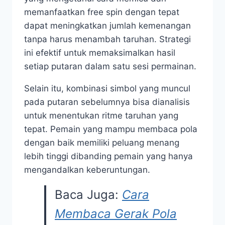
memanfaatkan free spin dengan tepat
dapat meningkatkan jumlah kemenangan
tanpa harus menambah taruhan. Strategi
ini efektif untuk memaksimalkan hasil
setiap putaran dalam satu sesi permainan.
Selain itu, kombinasi simbol yang muncul
pada putaran sebelumnya bisa dianalisis
untuk menentukan ritme taruhan yang
tepat. Pemain yang mampu membaca pola
dengan baik memiliki peluang menang
lebih tinggi dibanding pemain yang hanya
mengandalkan keberuntungan.
Baca Juga:
Cara
Membaca Gerak Pola