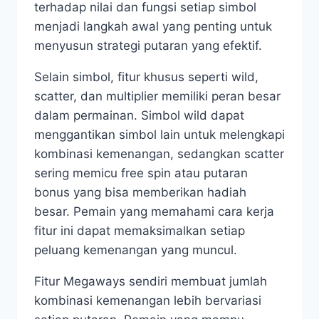
terhadap nilai dan fungsi setiap simbol
menjadi langkah awal yang penting untuk
menyusun strategi putaran yang efektif.
Selain simbol, fitur khusus seperti wild,
scatter, dan multiplier memiliki peran besar
dalam permainan. Simbol wild dapat
menggantikan simbol lain untuk melengkapi
kombinasi kemenangan, sedangkan scatter
sering memicu free spin atau putaran
bonus yang bisa memberikan hadiah
besar. Pemain yang memahami cara kerja
fitur ini dapat memaksimalkan setiap
peluang kemenangan yang muncul.
Fitur Megaways sendiri membuat jumlah
kombinasi kemenangan lebih bervariasi