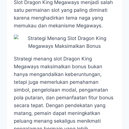
Slot Dragon King Megaways menjadi salah
satu permainan slot yang paling diminati
karena menghadirkan tema naga yang
memukau dan mekanisme Megaways.
Strategi menang slot Dragon King
Megaways maksimalkan bonus bukan
hanya mengandalkan keberuntungan,
tetapi juga memerlukan pemahaman
simbol, pengelolaan modal, pengamatan
pola putaran, dan pemanfaatan fitur bonus
secara tepat. Dengan pendekatan yang
matang, pemain dapat meningkatkan
peluang menang sekaligus menikmati
pengalaman bermain yang lebih