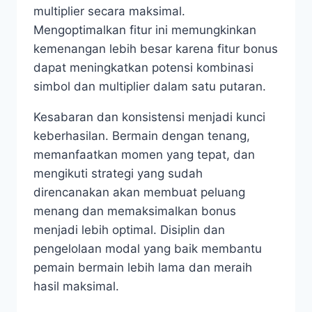
multiplier secara maksimal.
Mengoptimalkan fitur ini memungkinkan
kemenangan lebih besar karena fitur bonus
dapat meningkatkan potensi kombinasi
simbol dan multiplier dalam satu putaran.
Kesabaran dan konsistensi menjadi kunci
keberhasilan. Bermain dengan tenang,
memanfaatkan momen yang tepat, dan
mengikuti strategi yang sudah
direncanakan akan membuat peluang
menang dan memaksimalkan bonus
menjadi lebih optimal. Disiplin dan
pengelolaan modal yang baik membantu
pemain bermain lebih lama dan meraih
hasil maksimal.