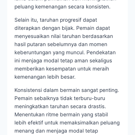
peluang kemenangan secara konsisten.
Selain itu, taruhan progresif dapat
diterapkan dengan bijak. Pemain dapat
menyesuaikan nilai taruhan berdasarkan
hasil putaran sebelumnya dan momen
keberuntungan yang muncul. Pendekatan
ini menjaga modal tetap aman sekaligus
memberikan kesempatan untuk meraih
kemenangan lebih besar.
Konsistensi dalam bermain sangat penting.
Pemain sebaiknya tidak terburu-buru
meningkatkan taruhan secara drastis.
Menentukan ritme bermain yang stabil
lebih efektif untuk memaksimalkan peluang
menang dan menjaga modal tetap