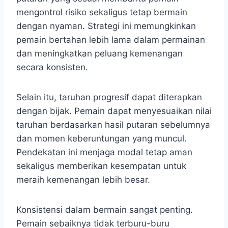
mengontrol risiko sekaligus tetap bermain
dengan nyaman. Strategi ini memungkinkan
pemain bertahan lebih lama dalam permainan
dan meningkatkan peluang kemenangan
secara konsisten.
Selain itu, taruhan progresif dapat diterapkan
dengan bijak. Pemain dapat menyesuaikan nilai
taruhan berdasarkan hasil putaran sebelumnya
dan momen keberuntungan yang muncul.
Pendekatan ini menjaga modal tetap aman
sekaligus memberikan kesempatan untuk
meraih kemenangan lebih besar.
Konsistensi dalam bermain sangat penting.
Pemain sebaiknya tidak terburu-buru