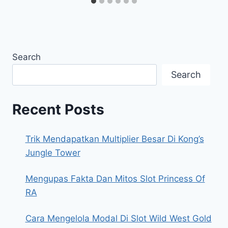
Search
Search
Recent Posts
Trik Mendapatkan Multiplier Besar Di Kong’s
Jungle Tower
Mengupas Fakta Dan Mitos Slot Princess Of
RA
Cara Mengelola Modal Di Slot Wild West Gold