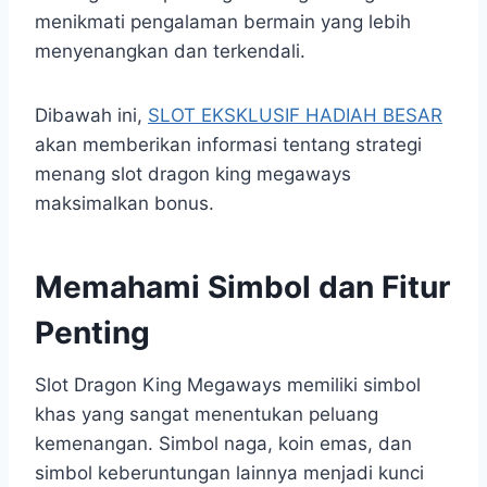
menikmati pengalaman bermain yang lebih
menyenangkan dan terkendali.
Dibawah ini,
SLOT EKSKLUSIF HADIAH BESAR
akan memberikan informasi tentang strategi
menang slot dragon king megaways
maksimalkan bonus.
Memahami Simbol dan Fitur
Penting
Slot Dragon King Megaways memiliki simbol
khas yang sangat menentukan peluang
kemenangan. Simbol naga, koin emas, dan
simbol keberuntungan lainnya menjadi kunci