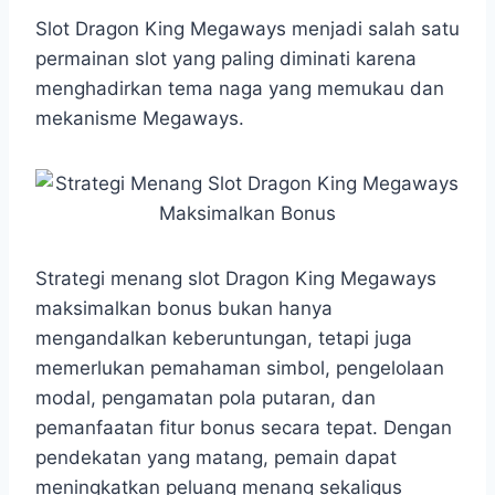
h
a
e
e
k
i
h
a
c
s
l
y
n
a
Slot Dragon King Megaways menjadi salah satu
t
e
s
e
p
e
r
permainan slot yang paling diminati karena
s
b
e
g
e
e
menghadirkan tema naga yang memukau dan
A
o
n
r
mekanisme Megaways.
p
o
g
a
p
k
e
m
r
Strategi menang slot Dragon King Megaways
maksimalkan bonus bukan hanya
mengandalkan keberuntungan, tetapi juga
memerlukan pemahaman simbol, pengelolaan
modal, pengamatan pola putaran, dan
pemanfaatan fitur bonus secara tepat. Dengan
pendekatan yang matang, pemain dapat
meningkatkan peluang menang sekaligus