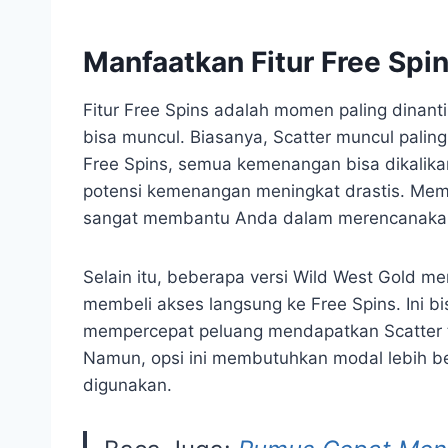
Manfaatkan Fitur Free Spi
Fitur Free Spins adalah momen paling dinanti
bisa muncul. Biasanya, Scatter muncul paling
Free Spins, semua kemenangan bisa dikalika
potensi kemenangan meningkat drastis. Mem
sangat membantu Anda dalam merencanakan 
Selain itu, beberapa versi Wild West Gold m
membeli akses langsung ke Free Spins. Ini bis
mempercepat peluang mendapatkan Scatter 
Namun, opsi ini membutuhkan modal lebih b
digunakan.