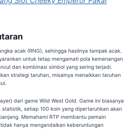
ng Slot Cheeky Emperor Pakai
utaran
ngka acak (RNG), sehingga hasilnya tampak acak.
arankan untuk tetap mengamati pola kemenangan
ncul dan kombinasi simbol yang sering terjadi.
ikan strategi taruhan, misalnya menaikkan taruhan
ul.
Player) dari game Wild West Gold. Game ini biasanya
statistik, setiap 100 koin yang dipertaruhkan akan
a panjang. Memahami RTP membantu pemain
a tidak hanya mengandalkan keberuntungan