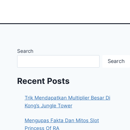
Search
Search
Recent Posts
Trik Mendapatkan Multiplier Besar Di
Kong’s Jungle Tower
Mengupas Fakta Dan Mitos Slot
Princess Of RA