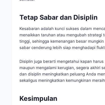
Tetap Sabar dan Disiplin
Kesabaran adalah kunci sukses dalam mencar
menaikkan taruhan atau mengubah strategi terl
tinggi, sehingga kemenangan besar mungkin 
sabar cenderung lebih siap menghadapi fluk
Disiplin juga berarti mengetahui kapan haru
maupun mengalami kerugian, segera akhiri s
dan disiplin meningkatkan peluang Anda men
sekaligus meningkatkan kemungkinan meraih 
Kesimpulan