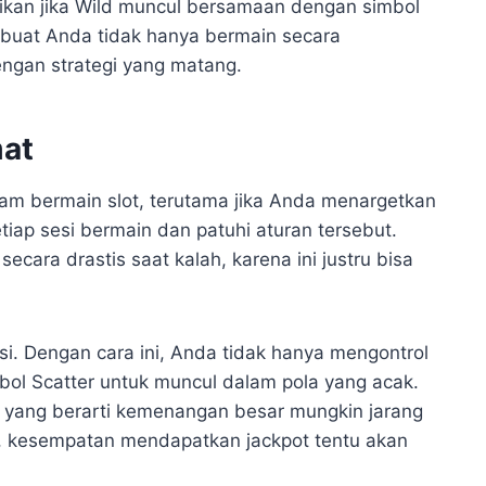
ikan jika Wild muncul bersamaan dengan simbol
buat Anda tidak hanya bermain secara
ngan strategi yang matang.
mat
lam bermain slot, terutama jika Anda menargetkan
tiap sesi bermain dan patuhi aturan tersebut.
cara drastis saat kalah, karena ini justru bisa
si. Dengan cara ini, Anda tidak hanya mengontrol
mbol Scatter untuk muncul dalam pola yang acak.
ggi, yang berarti kemenangan besar mungkin jarang
lin, kesempatan mendapatkan jackpot tentu akan