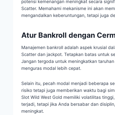
potensi kemenangan meningkat secara signif
Scatter. Memahami mekanisme ini akan mem
mengandalkan keberuntungan, tetapi juga de
Atur Bankroll dengan Cer
Manajemen bankroll adalah aspek krusial da
Scatter dan jackpot. Tetapkan batas untuk se
Jangan tergoda untuk meningkatkan taruhan se
menguras modal lebih cepat.
Selain itu, pecah modal menjadi beberapa se
risiko tetapi juga memberikan waktu bagi si
Slot Wild West Gold memiliki volatilitas tin
terjadi, tetapi jika Anda bersabar dan disip
meningkat.