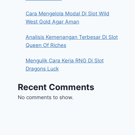
Cara Mengelola Modal Di Slot Wild
West Gold Agar Aman
Analisis Kemenangan Terbesar Di Slot
Queen Of Riches
Mengulik Cara Kerja RNG Di Slot
Dragons Luck
Recent Comments
No comments to show.