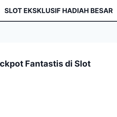
SLOT EKSKLUSIF HADIAH BESAR
ckpot Fantastis di Slot