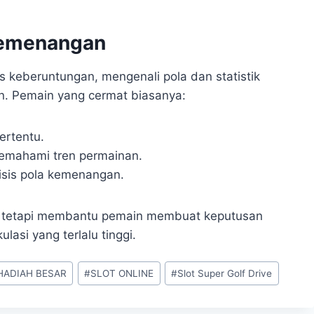
 Kemenangan
 keberuntungan, mengenali pola dan statistik
. Pemain yang cermat biasanya:
ertentu.
memahami tren permainan.
isis pola kemenangan.
, tetapi membantu pemain membuat keputusan
lasi yang terlalu tinggi.
HADIAH BESAR
#
SLOT ONLINE
#
Slot Super Golf Drive