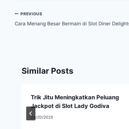
Post
PREVIOUS
Cara Menang Besar Bermain di Slot Diner Delight
navigation
Similar Posts
Trik Jitu Meningkatkan Peluang
Jackpot di Slot Lady Godiva
08/20/2025