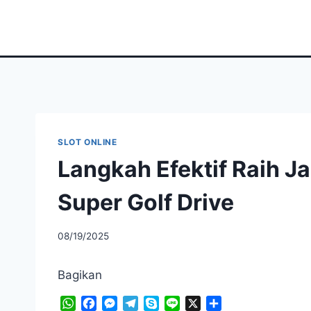
Skip
to
content
SLOT ONLINE
Langkah Efektif Raih Ja
Super Golf Drive
08/19/2025
Bagikan
W
F
M
T
S
L
X
S