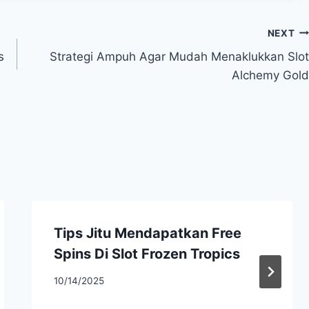
NEXT
s
Strategi Ampuh Agar Mudah Menaklukkan Slot
Alchemy Gold
Tips Jitu Mendapatkan Free
Spins Di Slot Frozen Tropics
10/14/2025