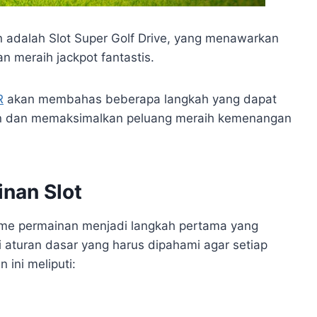
n adalah Slot Super Golf Drive, yang menawarkan
 meraih jackpot fantastis.
R
akan membahas beberapa langkah yang dapat
ain dan memaksimalkan peluang meraih kemenangan
nan Slot
e permainan menjadi langkah pertama yang
ki aturan dasar yang harus dipahami agar setiap
ini meliputi: