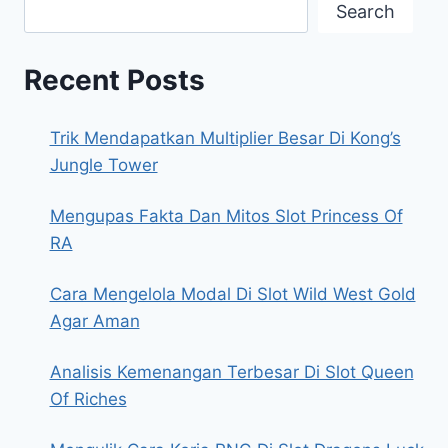
Search
Recent Posts
Trik Mendapatkan Multiplier Besar Di Kong’s
Jungle Tower
Mengupas Fakta Dan Mitos Slot Princess Of
RA
Cara Mengelola Modal Di Slot Wild West Gold
Agar Aman
Analisis Kemenangan Terbesar Di Slot Queen
Of Riches