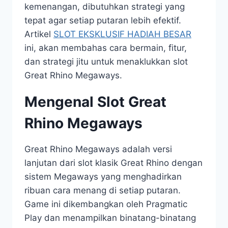
kemenangan, dibutuhkan strategi yang
tepat agar setiap putaran lebih efektif.
Artikel
SLOT EKSKLUSIF HADIAH BESAR
ini, akan membahas cara bermain, fitur,
dan strategi jitu untuk menaklukkan slot
Great Rhino Megaways.
Mengenal Slot Great
Rhino Megaways
Great Rhino Megaways adalah versi
lanjutan dari slot klasik Great Rhino dengan
sistem Megaways yang menghadirkan
ribuan cara menang di setiap putaran.
Game ini dikembangkan oleh Pragmatic
Play dan menampilkan binatang-binatang