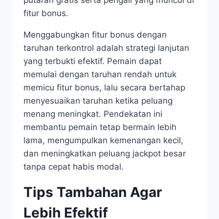
putaran gratis serta pengali yang muncul di
fitur bonus.
Menggabungkan fitur bonus dengan
taruhan terkontrol adalah strategi lanjutan
yang terbukti efektif. Pemain dapat
memulai dengan taruhan rendah untuk
memicu fitur bonus, lalu secara bertahap
menyesuaikan taruhan ketika peluang
menang meningkat. Pendekatan ini
membantu pemain tetap bermain lebih
lama, mengumpulkan kemenangan kecil,
dan meningkatkan peluang jackpot besar
tanpa cepat habis modal.
Tips Tambahan Agar
Lebih Efektif