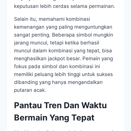
keputusan lebih cerdas selama permainan.
Selain itu, memahami kombinasi
kemenangan yang paling menguntungkan
sangat penting. Beberapa simbol mungkin
jarang muncul, tetapi ketika berhasil
muncul dalam kombinasi yang tepat, bisa
menghasilkan jackpot besar. Pemain yang
fokus pada simbol dan kombinasi ini
memiliki peluang lebih tinggi untuk sukses
dibanding yang hanya mengandalkan
putaran acak.
Pantau Tren Dan Waktu
Bermain Yang Tepat