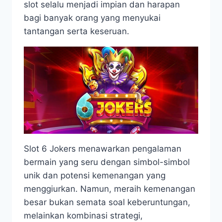
slot selalu menjadi impian dan harapan
bagi banyak orang yang menyukai
tantangan serta keseruan.
Slot 6 Jokers menawarkan pengalaman
bermain yang seru dengan simbol-simbol
unik dan potensi kemenangan yang
menggiurkan. Namun, meraih kemenangan
besar bukan semata soal keberuntungan,
melainkan kombinasi strategi,