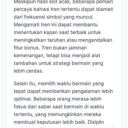
Meskipun hasil slot acak, beberapa pemain
percaya bahwa tren tertentu dapat diamati
dari frekuensi simbol yang muncul.
Mengamati tren ini dapat membantu
menentukan kapan saat terbaik untuk
meningkatkan taruhan atau mengandalkan
fitur bonus. Tren bukan jaminan
kemenangan, tetapi bisa menjadi alat
tambahan untuk strategi bermain yang
lebih cerdas.
Selain itu, memilih waktu bermain yang
tepat dapat memberikan pengalaman lebih
optimal. Beberapa orang merasa lebih
fokus dan sabar saat bermain di waktu
tertentu, yang memungkinkan mereka
membuat keputusan lebih baik. Disiplin