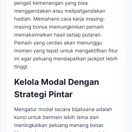
pengali kemenangan yang bisa
menggandakan atau melipatgandakan
hadiah. Memahami cara kerja masing-
masing bonus memungkinkan pemain
memaksimalkan hasil setiap putaran.
Pemain yang cerdas akan menunggu
momen yang tepat untuk mengaktifkan fitur
ini agar peluang mendapatkan jackpot lebih
tinggi.
Kelola Modal Dengan
Strategi Pintar
Mengatur modal secara bijaksana adalah
kunci untuk bermain lebih lama dan
meningkatkan peluang menang besar.