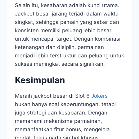
Selain itu, kesabaran adalah kunci utama.
Jackpot besar jarang terjadi dalam waktu
singkat, sehingga pemain yang sabar dan
konsisten memiliki peluang lebih besar
untuk mencapai target. Dengan kombinasi
ketenangan dan disiplin, permainan
menjadi lebih terstruktur dan peluang untuk
sukses meningkat secara signifikan.
Kesimpulan
Meraih jackpot besar di Slot
6 Jokers
bukan hanya soal keberuntungan, tetapi
juga strategi dan kesabaran. Dengan
memahami mekanisme permainan,
memanfaatkan fitur bonus, mengelola
modal, fokus pada simbol khusus,