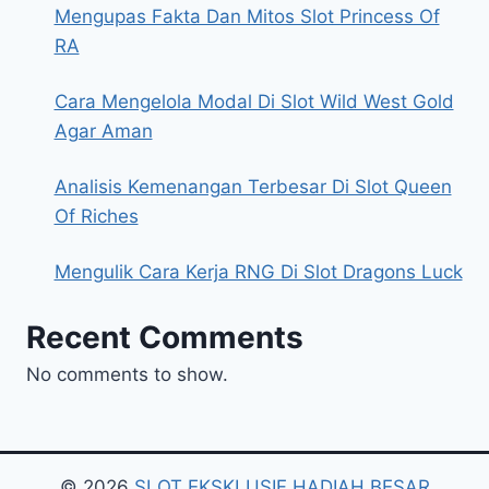
Mengupas Fakta Dan Mitos Slot Princess Of
RA
Cara Mengelola Modal Di Slot Wild West Gold
Agar Aman
Analisis Kemenangan Terbesar Di Slot Queen
Of Riches
Mengulik Cara Kerja RNG Di Slot Dragons Luck
Recent Comments
No comments to show.
© 2026
SLOT EKSKLUSIF HADIAH BESAR