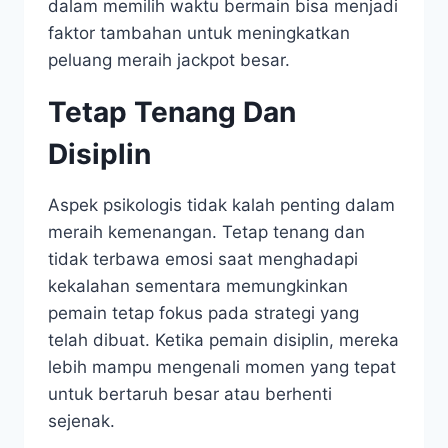
dalam memilih waktu bermain bisa menjadi
faktor tambahan untuk meningkatkan
peluang meraih jackpot besar.
Tetap Tenang Dan
Disiplin
Aspek psikologis tidak kalah penting dalam
meraih kemenangan. Tetap tenang dan
tidak terbawa emosi saat menghadapi
kekalahan sementara memungkinkan
pemain tetap fokus pada strategi yang
telah dibuat. Ketika pemain disiplin, mereka
lebih mampu mengenali momen yang tepat
untuk bertaruh besar atau berhenti
sejenak.