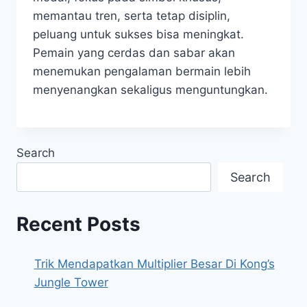
memantau tren, serta tetap disiplin,
peluang untuk sukses bisa meningkat.
Pemain yang cerdas dan sabar akan
menemukan pengalaman bermain lebih
menyenangkan sekaligus menguntungkan.
Search
Search
Recent Posts
Trik Mendapatkan Multiplier Besar Di Kong’s
Jungle Tower