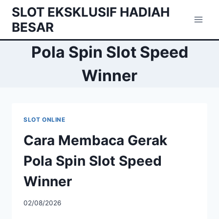
Skip
SLOT EKSKLUSIF HADIAH
to
BESAR
content
Pola Spin Slot Speed
Winner
SLOT ONLINE
Cara Membaca Gerak
Pola Spin Slot Speed
Winner
02/08/2026