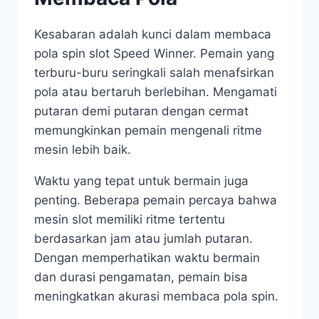
Kesabaran adalah kunci dalam membaca
pola spin slot Speed Winner. Pemain yang
terburu-buru seringkali salah menafsirkan
pola atau bertaruh berlebihan. Mengamati
putaran demi putaran dengan cermat
memungkinkan pemain mengenali ritme
mesin lebih baik.
Waktu yang tepat untuk bermain juga
penting. Beberapa pemain percaya bahwa
mesin slot memiliki ritme tertentu
berdasarkan jam atau jumlah putaran.
Dengan memperhatikan waktu bermain
dan durasi pengamatan, pemain bisa
meningkatkan akurasi membaca pola spin.