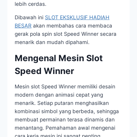
lebih cerdas.
Dibawah ini
SLOT EKSKLUSIF HADIAH
BESAR
akan membahas cara membaca
gerak pola spin slot Speed Winner secara
menarik dan mudah dipahami.
Mengenal Mesin Slot
Speed Winner
Mesin slot Speed Winner memiliki desain
modern dengan animasi cepat yang
menarik. Setiap putaran menghasilkan
kombinasi simbol yang berbeda, sehingga
membuat permainan terasa dinamis dan
menantang. Pemahaman awal mengenai
cara kerja mesin ini sangat penting