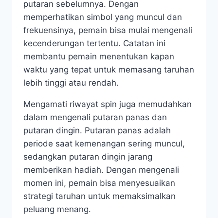
putaran sebelumnya. Dengan
memperhatikan simbol yang muncul dan
frekuensinya, pemain bisa mulai mengenali
kecenderungan tertentu. Catatan ini
membantu pemain menentukan kapan
waktu yang tepat untuk memasang taruhan
lebih tinggi atau rendah.
Mengamati riwayat spin juga memudahkan
dalam mengenali putaran panas dan
putaran dingin. Putaran panas adalah
periode saat kemenangan sering muncul,
sedangkan putaran dingin jarang
memberikan hadiah. Dengan mengenali
momen ini, pemain bisa menyesuaikan
strategi taruhan untuk memaksimalkan
peluang menang.