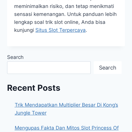
meminimalkan risiko, dan tetap menikmati
sensasi kemenangan. Untuk panduan lebih
lengkap soal trik slot online, Anda bisa
kunjungi
Situs Slot Terpercaya
.
Search
Search
Recent Posts
Trik Mendapatkan Multiplier Besar Di Kong’s
Jungle Tower
Mengupas Fakta Dan Mitos Slot Princess Of