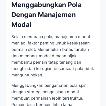
Menggabungkan Pola
Dengan Manajemen
Modal
Selain membaca pola, manajemen modal
menjadi faktor penting untuk kesuksesan
bermain slot. Menentukan batas taruhan
dan membagi modal dengan bijak
membantu pemain tetap tenang dan
menghindari kerugian besar saat pola tidak
menguntungkan.
Menggabungkan pengamatan pola spin
dengan strategi pengelolaan modal
membuat permainan lebih terstruktur.
Pemain bisa bermain lebih lama,