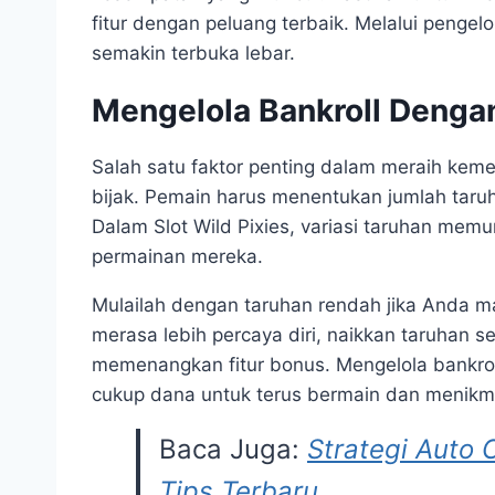
fitur dengan peluang terbaik. Melalui penge
semakin terbuka lebar.
Mengelola Bankroll Dengan
Salah satu faktor penting dalam meraih kem
bijak. Pemain harus menentukan jumlah taru
Dalam Slot Wild Pixies, variasi taruhan me
permainan mereka.
Mulailah dengan taruhan rendah jika Anda ma
merasa lebih percaya diri, naikkan taruhan 
memenangkan fitur bonus. Mengelola bankro
cukup dana untuk terus bermain dan menikm
Baca Juga:
Strategi Auto 
Tips Terbaru