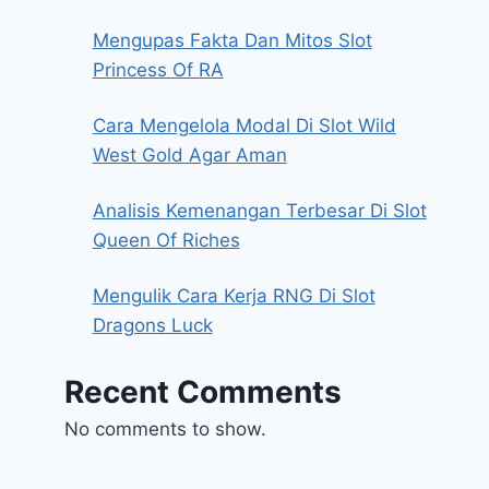
Mengupas Fakta Dan Mitos Slot
Princess Of RA
Cara Mengelola Modal Di Slot Wild
West Gold Agar Aman
Analisis Kemenangan Terbesar Di Slot
Queen Of Riches
Mengulik Cara Kerja RNG Di Slot
Dragons Luck
Recent Comments
No comments to show.