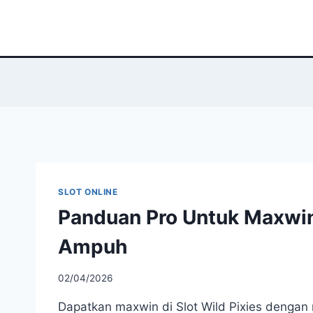
Skip
to
content
SLOT ONLINE
Panduan Pro Untuk Maxwin 
Ampuh
02/04/2026
Dapatkan maxwin di Slot Wild Pixies dengan 