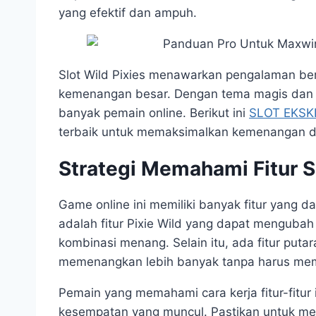
yang efektif dan ampuh.
Slot Wild Pixies menawarkan pengalaman b
kemenangan besar. Dengan tema magis dan fi
banyak pemain online. Berikut ini
SLOT EKSK
terbaik untuk memaksimalkan kemenangan di 
Strategi Memahami Fitur Sl
Game online ini memiliki banyak fitur yang 
adalah fitur Pixie Wild yang dapat mengubah
kombinasi menang. Selain itu, ada fitur put
memenangkan lebih banyak tanpa harus mem
Pemain yang memahami cara kerja fitur-fitur
kesempatan yang muncul. Pastikan untuk mem