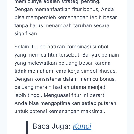
memicunya adalah strategi penting.
Dengan memanfaatkan fitur bonus, Anda
bisa memperoleh kemenangan lebih besar
tanpa harus menambah taruhan secara
signifikan.
Selain itu, perhatikan kombinasi simbol
yang memicu fitur tersebut. Banyak pemain
yang melewatkan peluang besar karena
tidak memahami cara kerja simbol khusus.
Dengan konsistensi dalam memicu bonus,
peluang meraih hadiah utama menjadi
lebih tinggi. Menguasai fitur ini berarti
Anda bisa mengoptimalkan setiap putaran
untuk potensi kemenangan maksimal.
Baca Juga:
Kunci