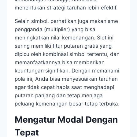
menentukan strategi taruhan lebih efektif.
Selain simbol, perhatikan juga mekanisme
pengganda (multiplier) yang bisa
meningkatkan nilai kemenangan. Slot ini
sering memiliki fitur putaran gratis yang
dipicu oleh kombinasi simbol tertentu, dan
memanfaatkannya bisa memberikan
keuntungan signifikan. Dengan memahami
pola ini, Anda bisa menyesuaikan taruhan
agar tidak cepat habis saat menghadapi
putaran panjang dan tetap menjaga
peluang kemenangan besar tetap terbuka.
Mengatur Modal Dengan
Tepat