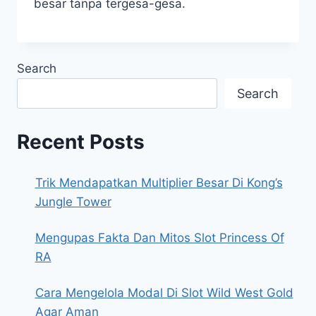
besar tanpa tergesa-gesa.
Search
Search
Recent Posts
Trik Mendapatkan Multiplier Besar Di Kong’s
Jungle Tower
Mengupas Fakta Dan Mitos Slot Princess Of
RA
Cara Mengelola Modal Di Slot Wild West Gold
Agar Aman