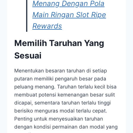
Menang Dengan Pola
Main Ringan Slot Ripe
Rewards
Memilih Taruhan Yang
Sesuai
Menentukan besaran taruhan di setiap
putaran memiliki pengaruh besar pada
peluang menang. Taruhan terlalu kecil bisa
membuat potensi kemenangan besar sulit
dicapai, sementara taruhan terlalu tinggi
berisiko menguras modal terlalu cepat.
Penting untuk menyesuaikan taruhan
dengan kondisi permainan dan modal yang