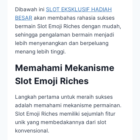
Dibawah ini
SLOT EKSKLUSIF HADIAH
BESAR
akan membahas rahasia sukses
bermain Slot Emoji Riches dengan mudah,
sehingga pengalaman bermain menjadi
lebih menyenangkan dan berpeluang
menang lebih tinggi.
Memahami Mekanisme
Slot Emoji Riches
Langkah pertama untuk meraih sukses
adalah memahami mekanisme permainan.
Slot Emoji Riches memiliki sejumlah fitur
unik yang membedakannya dari slot
konvensional.