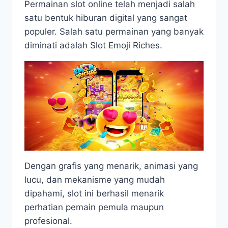
Permainan slot online telah menjadi salah
satu bentuk hiburan digital yang sangat
populer. Salah satu permainan yang banyak
diminati adalah Slot Emoji Riches.
Dengan grafis yang menarik, animasi yang
lucu, dan mekanisme yang mudah
dipahami, slot ini berhasil menarik
perhatian pemain pemula maupun
profesional.