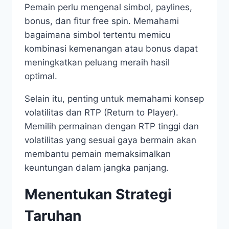
Pemain perlu mengenal simbol, paylines,
bonus, dan fitur free spin. Memahami
bagaimana simbol tertentu memicu
kombinasi kemenangan atau bonus dapat
meningkatkan peluang meraih hasil
optimal.
Selain itu, penting untuk memahami konsep
volatilitas dan RTP (Return to Player).
Memilih permainan dengan RTP tinggi dan
volatilitas yang sesuai gaya bermain akan
membantu pemain memaksimalkan
keuntungan dalam jangka panjang.
Menentukan Strategi
Taruhan