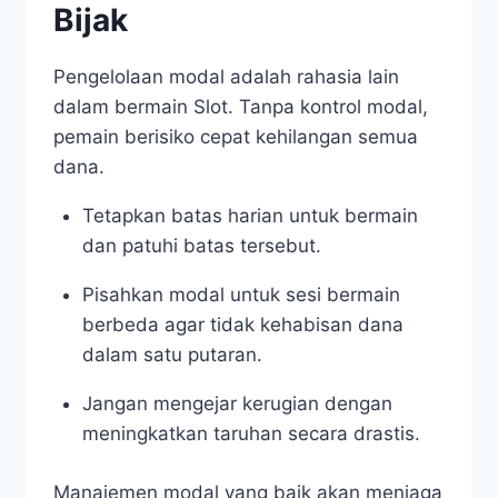
Bijak
Pengelolaan modal adalah rahasia lain
dalam bermain Slot. Tanpa kontrol modal,
pemain berisiko cepat kehilangan semua
dana.
Tetapkan batas harian untuk bermain
dan patuhi batas tersebut.
Pisahkan modal untuk sesi bermain
berbeda agar tidak kehabisan dana
dalam satu putaran.
Jangan mengejar kerugian dengan
meningkatkan taruhan secara drastis.
Manajemen modal yang baik akan menjaga