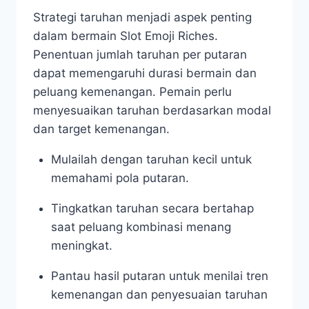
Strategi taruhan menjadi aspek penting
dalam bermain Slot Emoji Riches.
Penentuan jumlah taruhan per putaran
dapat memengaruhi durasi bermain dan
peluang kemenangan. Pemain perlu
menyesuaikan taruhan berdasarkan modal
dan target kemenangan.
Mulailah dengan taruhan kecil untuk
memahami pola putaran.
Tingkatkan taruhan secara bertahap
saat peluang kombinasi menang
meningkat.
Pantau hasil putaran untuk menilai tren
kemenangan dan penyesuaian taruhan