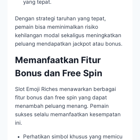
yang tepat.
Dengan strategi taruhan yang tepat,
pemain bisa meminimalkan risiko
kehilangan modal sekaligus meningkatkan
peluang mendapatkan jackpot atau bonus.
Memanfaatkan Fitur
Bonus dan Free Spin
Slot Emoji Riches menawarkan berbagai
fitur bonus dan free spin yang dapat
menambah peluang menang. Pemain
sukses selalu memanfaatkan kesempatan
ini.
Perhatikan simbol khusus yang memicu