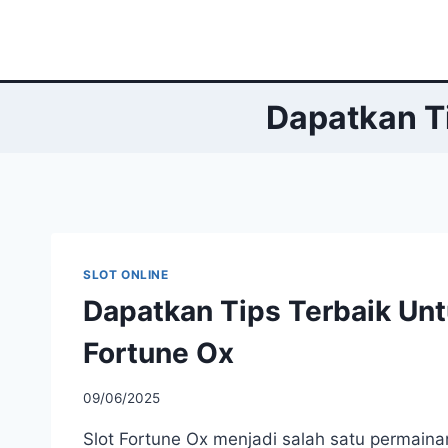
Skip
to
content
Dapatkan T
SLOT ONLINE
Dapatkan Tips Terbaik Unt
Fortune Ox
09/06/2025
Slot Fortune Ox menjadi salah satu permainan