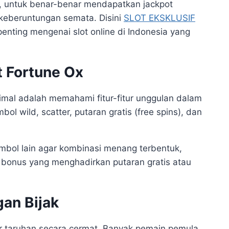
, untuk benar-benar mendapatkan jackpot
keberuntungan semata. Disini
SLOT EKSKLUSIF
nting mengenai slot online di Indonesia yang
t Fortune Ox
mal adalah memahami fitur-fitur unggulan dalam
ol wild, scatter, putaran gratis (free spins), dan
mbol lain agar kombinasi menang terbentuk,
r bonus yang menghadirkan putaran gratis atau
gan Bijak
r taruhan secara cermat. Banyak pemain pemula