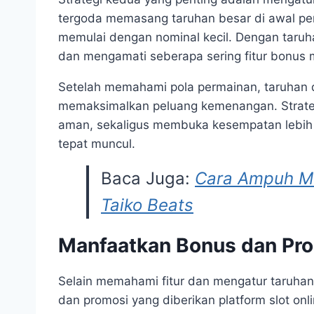
tergoda memasang taruhan besar di awal perm
memulai dengan nominal kecil. Dengan taruha
dan mengamati seberapa sering fitur bonus 
Setelah memahami pola permainan, taruhan d
memaksimalkan peluang kemenangan. Strate
aman, sekaligus membuka kesempatan lebih 
tepat muncul.
Baca Juga:
Cara Ampuh M
Taiko Beats
Manfaatkan Bonus dan Pro
Selain memahami fitur dan mengatur taruha
dan promosi yang diberikan platform slot on