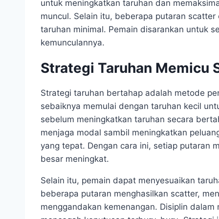
untuk meningkatkan taruhan dan memaksima
muncul. Selain itu, beberapa putaran scatt
taruhan minimal. Pemain disarankan untuk se
kemunculannya.
Strategi Taruhan Memicu S
Strategi taruhan bertahap adalah metode pe
sebaiknya memulai dengan taruhan kecil unt
sebelum meningkatkan taruhan secara berta
menjaga modal sambil meningkatkan peluang
yang tepat. Dengan cara ini, setiap putaran
besar meningkat.
Selain itu, pemain dapat menyesuaikan taruh
beberapa putaran menghasilkan scatter, men
menggandakan kemenangan. Disiplin dalam m