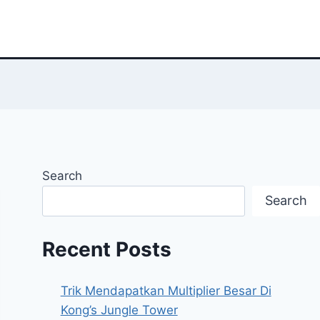
Search
Search
Recent Posts
Trik Mendapatkan Multiplier Besar Di
Kong’s Jungle Tower