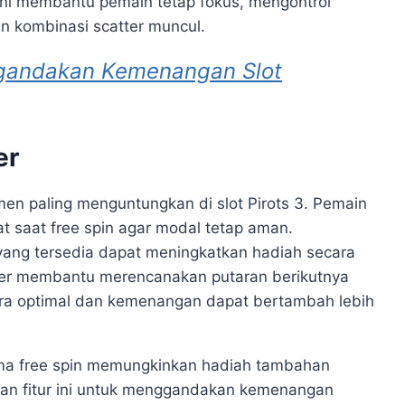
ini membantu pemain tetap fokus, mengontrol
n kombinasi scatter muncul.
gandakan Kemenangan Slot
er
en paling menguntungkan di slot Pirots 3. Pemain
 saat free spin agar modal tetap aman.
yang tersedia dapat meningkatkan hadiah secara
tter membantu merencanakan putaran berikutnya
ra optimal dan kemenangan dapat bertambah lebih
lama free spin memungkinkan hadiah tambahan
kan fitur ini untuk menggandakan kemenangan