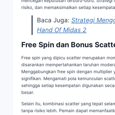
mencegah keputusan terburu-buru. Strategi 
risiko, dan memaksimalkan setiap kesempata
Baca Juga:
Strategi Meng
Hand Of Midas 2
Free Spin dan Bonus Scatt
Free spin yang dipicu scatter merupakan mom
disarankan mempertahankan taruhan moderat
Menggabungkan free spin dengan multiplier 
signifikan. Mengamati pola kemunculan sca
sehingga setiap kesempatan digunakan seca
besar.
Selain itu, kombinasi scatter yang tepat se
tanpa risiko lebih. Pemain dapat memanfaat