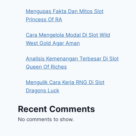
Mengupas Fakta Dan Mitos Slot
Princess Of RA
Cara Mengelola Modal Di Slot Wild
West Gold Agar Aman
Analisis Kemenangan Terbesar Di Slot
Queen Of Riches
Mengulik Cara Kerja RNG Di Slot
Dragons Luck
Recent Comments
No comments to show.