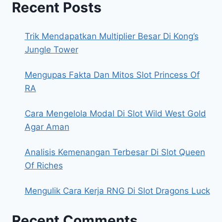
Recent Posts
Trik Mendapatkan Multiplier Besar Di Kong’s
Jungle Tower
Mengupas Fakta Dan Mitos Slot Princess Of
RA
Cara Mengelola Modal Di Slot Wild West Gold
Agar Aman
Analisis Kemenangan Terbesar Di Slot Queen
Of Riches
Mengulik Cara Kerja RNG Di Slot Dragons Luck
Recent Comments