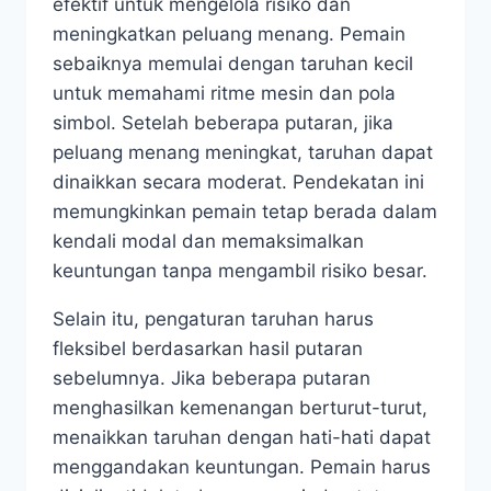
efektif untuk mengelola risiko dan
meningkatkan peluang menang. Pemain
sebaiknya memulai dengan taruhan kecil
untuk memahami ritme mesin dan pola
simbol. Setelah beberapa putaran, jika
peluang menang meningkat, taruhan dapat
dinaikkan secara moderat. Pendekatan ini
memungkinkan pemain tetap berada dalam
kendali modal dan memaksimalkan
keuntungan tanpa mengambil risiko besar.
Selain itu, pengaturan taruhan harus
fleksibel berdasarkan hasil putaran
sebelumnya. Jika beberapa putaran
menghasilkan kemenangan berturut-turut,
menaikkan taruhan dengan hati-hati dapat
menggandakan keuntungan. Pemain harus