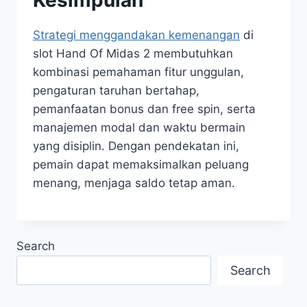
Kesimpulan
Strategi menggandakan kemenangan
di
slot Hand Of Midas 2 membutuhkan
kombinasi pemahaman fitur unggulan,
pengaturan taruhan bertahap,
pemanfaatan bonus dan free spin, serta
manajemen modal dan waktu bermain
yang disiplin. Dengan pendekatan ini,
pemain dapat memaksimalkan peluang
menang, menjaga saldo tetap aman.
Search
Search