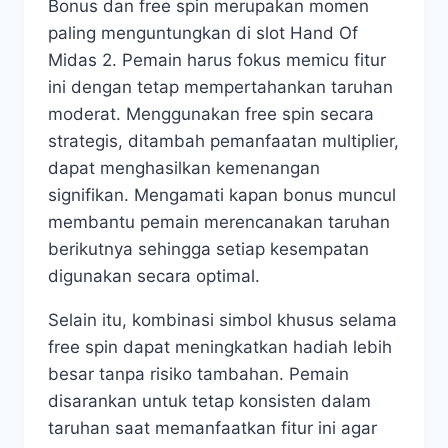
Bonus dan free spin merupakan momen
paling menguntungkan di slot Hand Of
Midas 2. Pemain harus fokus memicu fitur
ini dengan tetap mempertahankan taruhan
moderat. Menggunakan free spin secara
strategis, ditambah pemanfaatan multiplier,
dapat menghasilkan kemenangan
signifikan. Mengamati kapan bonus muncul
membantu pemain merencanakan taruhan
berikutnya sehingga setiap kesempatan
digunakan secara optimal.
Selain itu, kombinasi simbol khusus selama
free spin dapat meningkatkan hadiah lebih
besar tanpa risiko tambahan. Pemain
disarankan untuk tetap konsisten dalam
taruhan saat memanfaatkan fitur ini agar