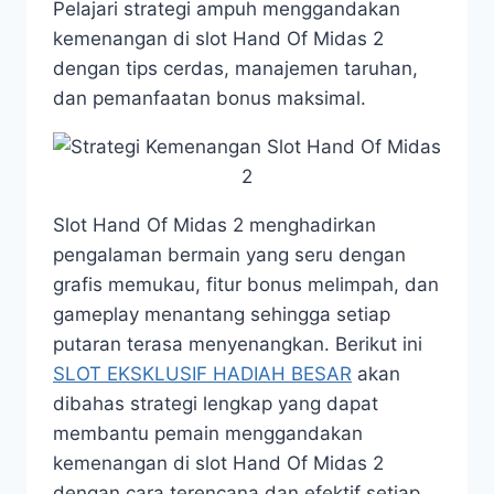
Pelajari strategi ampuh menggandakan
kemenangan di slot Hand Of Midas 2
dengan tips cerdas, manajemen taruhan,
dan pemanfaatan bonus maksimal.
Slot Hand Of Midas 2 menghadirkan
pengalaman bermain yang seru dengan
grafis memukau, fitur bonus melimpah, dan
gameplay menantang sehingga setiap
putaran terasa menyenangkan. Berikut ini
SLOT EKSKLUSIF HADIAH BESAR
akan
dibahas strategi lengkap yang dapat
membantu pemain menggandakan
kemenangan di slot Hand Of Midas 2
dengan cara terencana dan efektif setiap