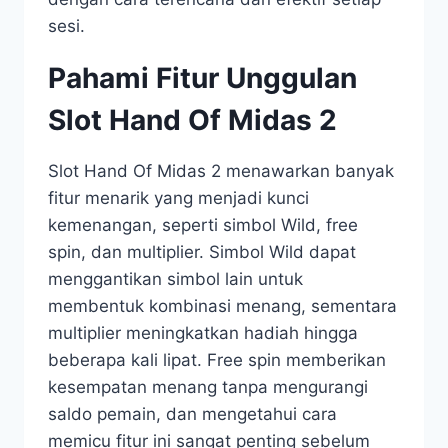
sesi.
Pahami Fitur Unggulan
Slot Hand Of Midas 2
Slot Hand Of Midas 2 menawarkan banyak
fitur menarik yang menjadi kunci
kemenangan, seperti simbol Wild, free
spin, dan multiplier. Simbol Wild dapat
menggantikan simbol lain untuk
membentuk kombinasi menang, sementara
multiplier meningkatkan hadiah hingga
beberapa kali lipat. Free spin memberikan
kesempatan menang tanpa mengurangi
saldo pemain, dan mengetahui cara
memicu fitur ini sangat penting sebelum